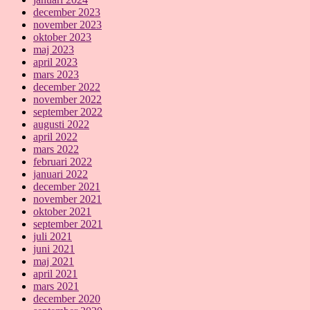
december 2023
november 2023
oktober 2023
maj 2023
april 2023
mars 2023
december 2022
november 2022
september 2022
augusti 2022
april 2022
mars 2022
februari 2022
januari 2022
december 2021
november 2021
oktober 2021
september 2021
juli 2021
juni 2021
maj 2021
april 2021
mars 2021
december 2020