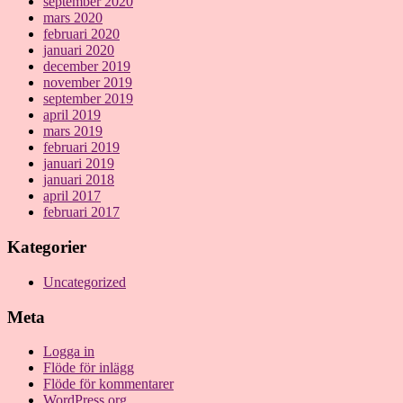
september 2020
mars 2020
februari 2020
januari 2020
december 2019
november 2019
september 2019
april 2019
mars 2019
februari 2019
januari 2019
januari 2018
april 2017
februari 2017
Kategorier
Uncategorized
Meta
Logga in
Flöde för inlägg
Flöde för kommentarer
WordPress.org