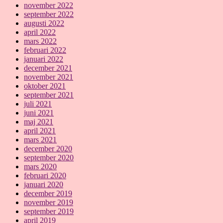
november 2022
september 2022
augusti 2022
april 2022
mars 2022
februari 2022
januari 2022
december 2021
november 2021
oktober 2021
september 2021
juli 2021
juni 2021
maj 2021
april 2021
mars 2021
december 2020
september 2020
mars 2020
februari 2020
januari 2020
december 2019
november 2019
september 2019
april 2019