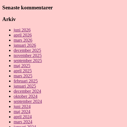
Senaste kommentarer
Arkiv
juni 2026
april 2026
mars 2026
januari 2026
december 2025
november 2025
september 2025
maj 2025
april 2025
mars 2025
februari 2025
januari 2025
december 2024
oktober 2024
september 2024
juni 2024
maj 2024
april 2024
mars 2024
januari 2024