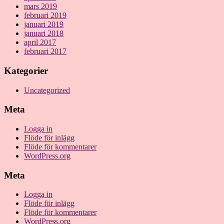
mars 2019
februari 2019
januari 2019
januari 2018
april 2017
februari 2017
Kategorier
Uncategorized
Meta
Logga in
Flöde för inlägg
Flöde för kommentarer
WordPress.org
Meta
Logga in
Flöde för inlägg
Flöde för kommentarer
WordPress.org