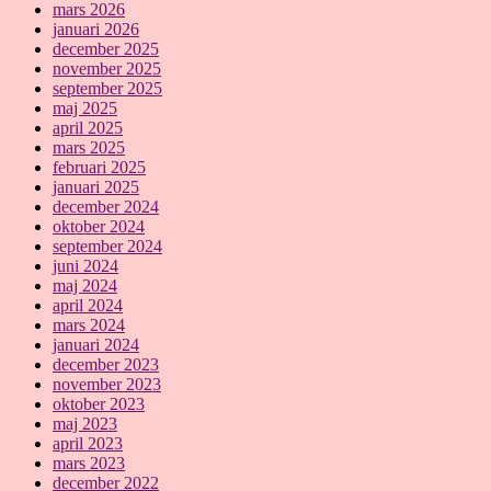
mars 2026
januari 2026
december 2025
november 2025
september 2025
maj 2025
april 2025
mars 2025
februari 2025
januari 2025
december 2024
oktober 2024
september 2024
juni 2024
maj 2024
april 2024
mars 2024
januari 2024
december 2023
november 2023
oktober 2023
maj 2023
april 2023
mars 2023
december 2022