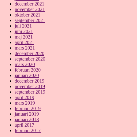
december 2021
november 2021
oktober 2021
september 2021
juli 2021
juni 2021
maj 2021
april 2021
mars 2021
december 2020
september 2020
mars 2020
februari 2020
januari 2020
december 2019
november 2019
september 2019
april 2019
mars 2019
februari 2019
januari 2019
januari 2018
april 2017
februari 2017