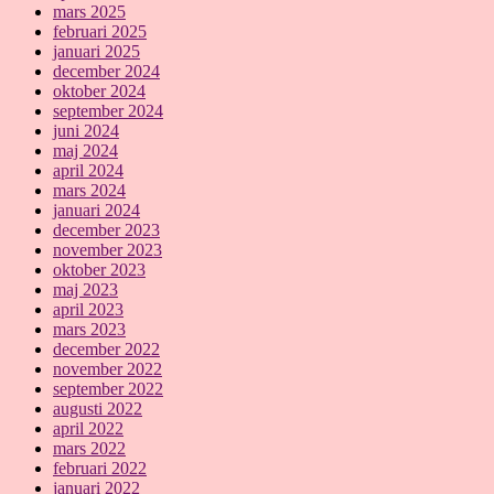
mars 2025
februari 2025
januari 2025
december 2024
oktober 2024
september 2024
juni 2024
maj 2024
april 2024
mars 2024
januari 2024
december 2023
november 2023
oktober 2023
maj 2023
april 2023
mars 2023
december 2022
november 2022
september 2022
augusti 2022
april 2022
mars 2022
februari 2022
januari 2022