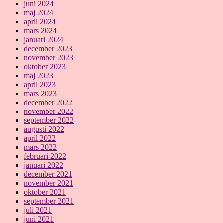
juni 2024
maj 2024
april 2024
mars 2024
januari 2024
december 2023
november 2023
oktober 2023
maj 2023
april 2023
mars 2023
december 2022
november 2022
september 2022
augusti 2022
april 2022
mars 2022
februari 2022
januari 2022
december 2021
november 2021
oktober 2021
september 2021
juli 2021
juni 2021