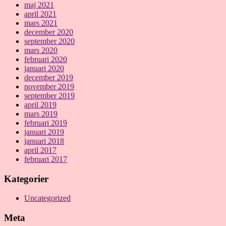
maj 2021
april 2021
mars 2021
december 2020
september 2020
mars 2020
februari 2020
januari 2020
december 2019
november 2019
september 2019
april 2019
mars 2019
februari 2019
januari 2019
januari 2018
april 2017
februari 2017
Kategorier
Uncategorized
Meta