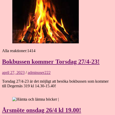
Alla reaktioner:1414
Bokbussen kommer Torsdag 27/4-23!
april 27, 2023
/
adminuser222
Torsdag 27/4-23 är det möjligt att besöka bokbussen som kommer
till Degernäs 319 kl 14.30-15.40!
Årsmöte onsdag 26/4 kl 19.00!