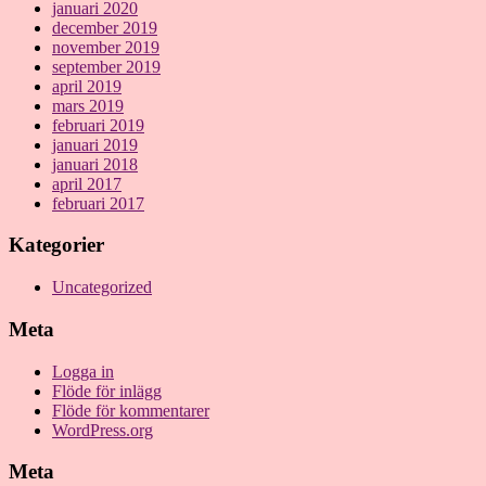
januari 2020
december 2019
november 2019
september 2019
april 2019
mars 2019
februari 2019
januari 2019
januari 2018
april 2017
februari 2017
Kategorier
Uncategorized
Meta
Logga in
Flöde för inlägg
Flöde för kommentarer
WordPress.org
Meta