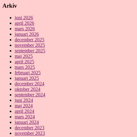
Arkiv
juni 2026
april 2026
mars 2026
januari 2026
december 2025
november 2025
september 2025
maj 2025
april 2025
mars 2025
februari 2025
januari 2025
december 2024
oktober 2024
september 2024
juni 2024
maj 2024
april 2024
mars 2024
januari 2024
december 2023
november 2023