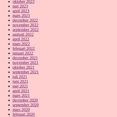
oktober 2023
maj 2023
april 2023
mars 2023
december 2022
november 2022
september 2022
augusti 2022
april 2022
mars 2022
februari 2022
januari 2022
december 2021
november 2021
oktober 2021
september 2021
juli 2021
juni 2021
maj 2021
april 2021
mars 2021
december 2020
september 2020
mars 2020
februari 2020