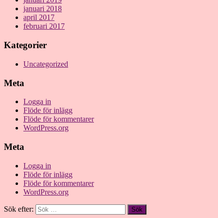
januari 2018
april 2017
februari 2017
Kategorier
Uncategorized
Meta
Logga in
Flöde för inlägg
Flöde för kommentarer
WordPress.org
Meta
Logga in
Flöde för inlägg
Flöde för kommentarer
WordPress.org
Sök efter: