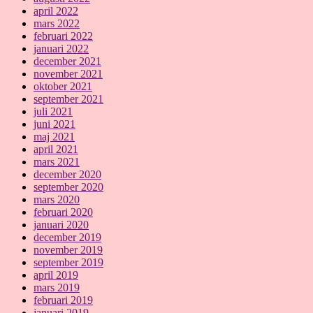
april 2022
mars 2022
februari 2022
januari 2022
december 2021
november 2021
oktober 2021
september 2021
juli 2021
juni 2021
maj 2021
april 2021
mars 2021
december 2020
september 2020
mars 2020
februari 2020
januari 2020
december 2019
november 2019
september 2019
april 2019
mars 2019
februari 2019
januari 2019