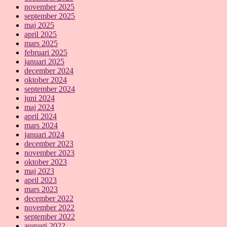
november 2025
september 2025
maj 2025
april 2025
mars 2025
februari 2025
januari 2025
december 2024
oktober 2024
september 2024
juni 2024
maj 2024
april 2024
mars 2024
januari 2024
december 2023
november 2023
oktober 2023
maj 2023
april 2023
mars 2023
december 2022
november 2022
september 2022
augusti 2022