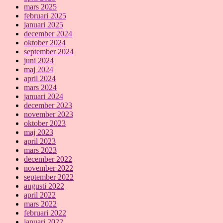
mars 2025
februari 2025
januari 2025
december 2024
oktober 2024
september 2024
juni 2024
maj 2024
april 2024
mars 2024
januari 2024
december 2023
november 2023
oktober 2023
maj 2023
april 2023
mars 2023
december 2022
november 2022
september 2022
augusti 2022
april 2022
mars 2022
februari 2022
januari 2022