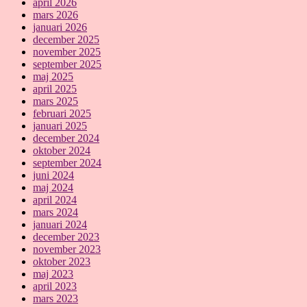
april 2026
mars 2026
januari 2026
december 2025
november 2025
september 2025
maj 2025
april 2025
mars 2025
februari 2025
januari 2025
december 2024
oktober 2024
september 2024
juni 2024
maj 2024
april 2024
mars 2024
januari 2024
december 2023
november 2023
oktober 2023
maj 2023
april 2023
mars 2023