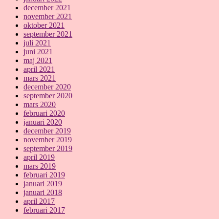
december 2021
november 2021
oktober 2021
september 2021
juli 2021
juni 2021
maj 2021
april 2021
mars 2021
december 2020
september 2020
mars 2020
februari 2020
januari 2020
december 2019
november 2019
september 2019
april 2019
mars 2019
februari 2019
januari 2019
januari 2018
april 2017
februari 2017