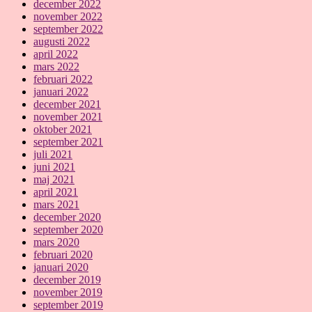
december 2022
november 2022
september 2022
augusti 2022
april 2022
mars 2022
februari 2022
januari 2022
december 2021
november 2021
oktober 2021
september 2021
juli 2021
juni 2021
maj 2021
april 2021
mars 2021
december 2020
september 2020
mars 2020
februari 2020
januari 2020
december 2019
november 2019
september 2019