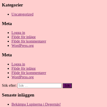
Kategorier
Uncategorized
Meta
Logga in
Flöde för inlägg
Flöde för kommentarer
WordPress.org
Meta
Logga in
Flöde för inlägg
Flöde för kommentarer
WordPress.org
Sök efter:
Senaste inläggen
Bekämpa Lupinerna i Degernäs!