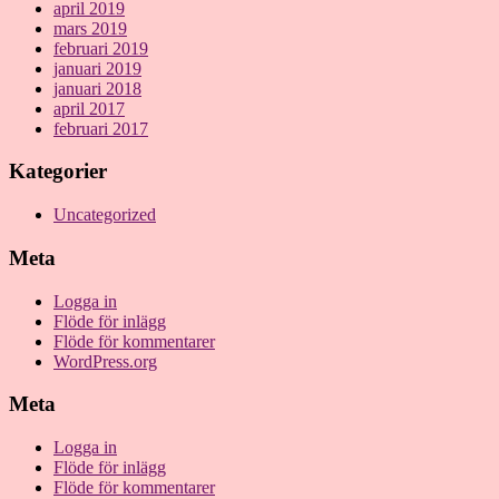
april 2019
mars 2019
februari 2019
januari 2019
januari 2018
april 2017
februari 2017
Kategorier
Uncategorized
Meta
Logga in
Flöde för inlägg
Flöde för kommentarer
WordPress.org
Meta
Logga in
Flöde för inlägg
Flöde för kommentarer