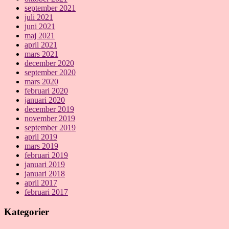
september 2021
juli 2021
juni 2021
maj 2021
april 2021
mars 2021
december 2020
september 2020
mars 2020
februari 2020
januari 2020
december 2019
november 2019
september 2019
april 2019
mars 2019
februari 2019
januari 2019
januari 2018
april 2017
februari 2017
Kategorier