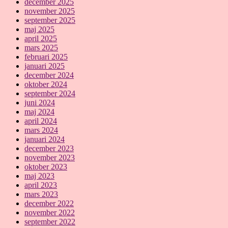
december 2025
november 2025
september 2025
maj 2025
april 2025
mars 2025
februari 2025
januari 2025
december 2024
oktober 2024
september 2024
juni 2024
maj 2024
april 2024
mars 2024
januari 2024
december 2023
november 2023
oktober 2023
maj 2023
april 2023
mars 2023
december 2022
november 2022
september 2022