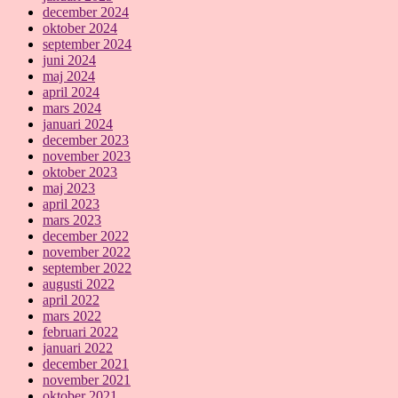
december 2024
oktober 2024
september 2024
juni 2024
maj 2024
april 2024
mars 2024
januari 2024
december 2023
november 2023
oktober 2023
maj 2023
april 2023
mars 2023
december 2022
november 2022
september 2022
augusti 2022
april 2022
mars 2022
februari 2022
januari 2022
december 2021
november 2021
oktober 2021