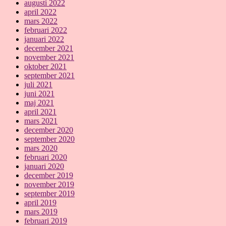
augusti 2022
april 2022
mars 2022
februari 2022
januari 2022
december 2021
november 2021
oktober 2021
september 2021
juli 2021
juni 2021
maj 2021
april 2021
mars 2021
december 2020
september 2020
mars 2020
februari 2020
januari 2020
december 2019
november 2019
september 2019
april 2019
mars 2019
februari 2019