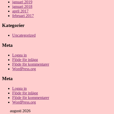
januari 2019
januari 2018
april 2017
februari 2017
Kategorier
Uncategorized
Meta
Logga in
Flöde för inlägg
Flöde för kommentarer
WordPress.org
Meta
Logga in
Flöde för inlägg
Flöde för kommentarer
WordPress.org
augusti 2026