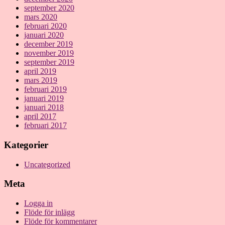
september 2020
mars 2020
februari 2020
januari 2020
december 2019
november 2019
september 2019
april 2019
mars 2019
februari 2019
januari 2019
januari 2018
april 2017
februari 2017
Kategorier
Uncategorized
Meta
Logga in
Flöde för inlägg
Flöde för kommentarer