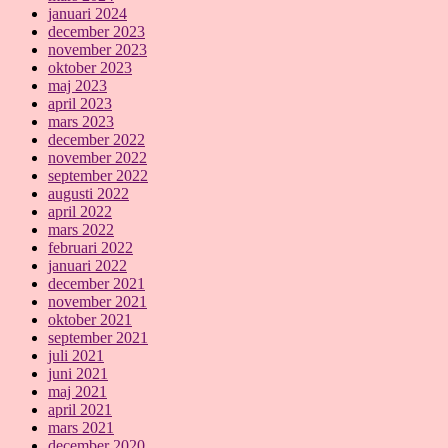
januari 2024
december 2023
november 2023
oktober 2023
maj 2023
april 2023
mars 2023
december 2022
november 2022
september 2022
augusti 2022
april 2022
mars 2022
februari 2022
januari 2022
december 2021
november 2021
oktober 2021
september 2021
juli 2021
juni 2021
maj 2021
april 2021
mars 2021
december 2020