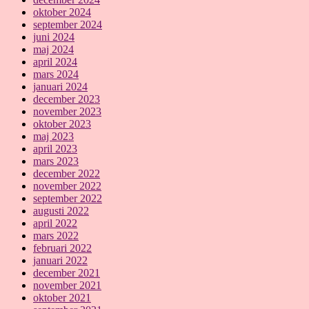
oktober 2024
september 2024
juni 2024
maj 2024
april 2024
mars 2024
januari 2024
december 2023
november 2023
oktober 2023
maj 2023
april 2023
mars 2023
december 2022
november 2022
september 2022
augusti 2022
april 2022
mars 2022
februari 2022
januari 2022
december 2021
november 2021
oktober 2021