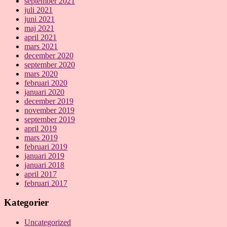
september 2021
juli 2021
juni 2021
maj 2021
april 2021
mars 2021
december 2020
september 2020
mars 2020
februari 2020
januari 2020
december 2019
november 2019
september 2019
april 2019
mars 2019
februari 2019
januari 2019
januari 2018
april 2017
februari 2017
Kategorier
Uncategorized