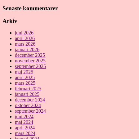
Senaste kommentarer
Arkiv
juni 2026
april 2026
mars 2026
januari 2026
december 2025
november 2025
september 2025
maj 2025
april 2025
mars 2025
februari 2025
januari 2025
december 2024
oktober 2024
september 2024
juni 2024
maj 2024
april 2024
mars 2024
januari 2024