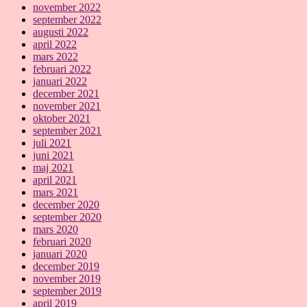
november 2022
september 2022
augusti 2022
april 2022
mars 2022
februari 2022
januari 2022
december 2021
november 2021
oktober 2021
september 2021
juli 2021
juni 2021
maj 2021
april 2021
mars 2021
december 2020
september 2020
mars 2020
februari 2020
januari 2020
december 2019
november 2019
september 2019
april 2019