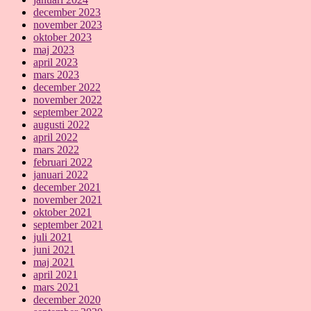
december 2023
november 2023
oktober 2023
maj 2023
april 2023
mars 2023
december 2022
november 2022
september 2022
augusti 2022
april 2022
mars 2022
februari 2022
januari 2022
december 2021
november 2021
oktober 2021
september 2021
juli 2021
juni 2021
maj 2021
april 2021
mars 2021
december 2020