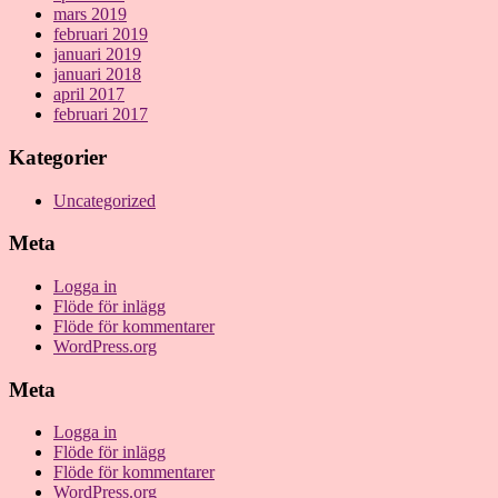
mars 2019
februari 2019
januari 2019
januari 2018
april 2017
februari 2017
Kategorier
Uncategorized
Meta
Logga in
Flöde för inlägg
Flöde för kommentarer
WordPress.org
Meta
Logga in
Flöde för inlägg
Flöde för kommentarer
WordPress.org