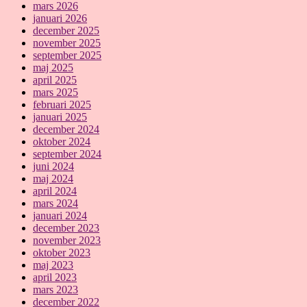
mars 2026
januari 2026
december 2025
november 2025
september 2025
maj 2025
april 2025
mars 2025
februari 2025
januari 2025
december 2024
oktober 2024
september 2024
juni 2024
maj 2024
april 2024
mars 2024
januari 2024
december 2023
november 2023
oktober 2023
maj 2023
april 2023
mars 2023
december 2022