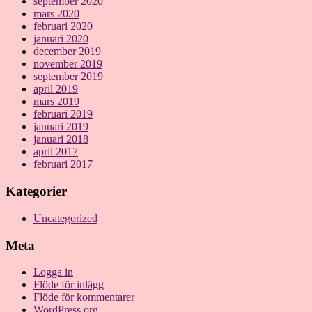
september 2020
mars 2020
februari 2020
januari 2020
december 2019
november 2019
september 2019
april 2019
mars 2019
februari 2019
januari 2019
januari 2018
april 2017
februari 2017
Kategorier
Uncategorized
Meta
Logga in
Flöde för inlägg
Flöde för kommentarer
WordPress.org