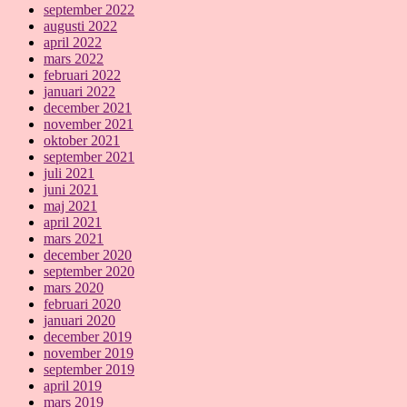
september 2022
augusti 2022
april 2022
mars 2022
februari 2022
januari 2022
december 2021
november 2021
oktober 2021
september 2021
juli 2021
juni 2021
maj 2021
april 2021
mars 2021
december 2020
september 2020
mars 2020
februari 2020
januari 2020
december 2019
november 2019
september 2019
april 2019
mars 2019