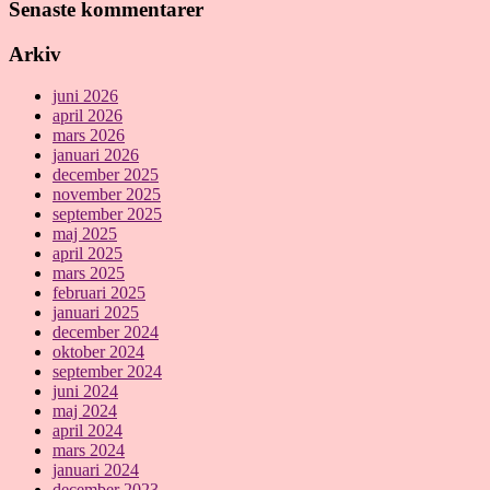
Senaste kommentarer
Arkiv
juni 2026
april 2026
mars 2026
januari 2026
december 2025
november 2025
september 2025
maj 2025
april 2025
mars 2025
februari 2025
januari 2025
december 2024
oktober 2024
september 2024
juni 2024
maj 2024
april 2024
mars 2024
januari 2024
december 2023