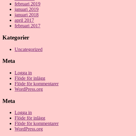
februari 2019
januari 2019
januari 2018
april 2017
februari 2017
Kategorier
Uncategorized
Meta
Logga in
Flöde för inlägg
Flöde för kommentarer
WordPress.org
Meta
Logga in
Flöde för inlägg
Flöde för kommentarer
WordPress.org