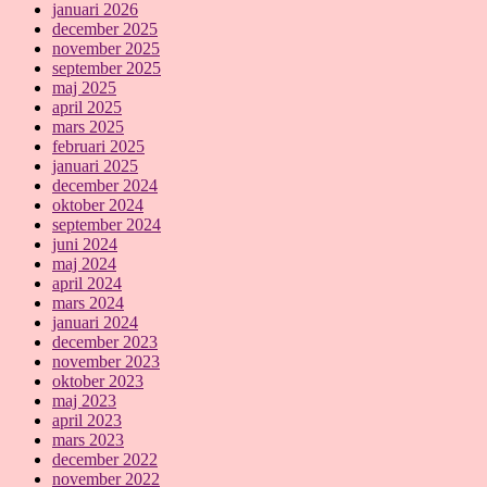
januari 2026
december 2025
november 2025
september 2025
maj 2025
april 2025
mars 2025
februari 2025
januari 2025
december 2024
oktober 2024
september 2024
juni 2024
maj 2024
april 2024
mars 2024
januari 2024
december 2023
november 2023
oktober 2023
maj 2023
april 2023
mars 2023
december 2022
november 2022