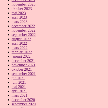
november 2023
oktober 2023
maj 2023
april 2023
mars 2023
december 2022
november 2022
september 2022
augusti 2022
april 2022
mars 2022
februari 2022
januari 2022
december 2021
november 2021
oktober 2021
september 2021
juli 2021
juni 2021
maj 2021
april 2021
mars 2021
december 2020
september 2020